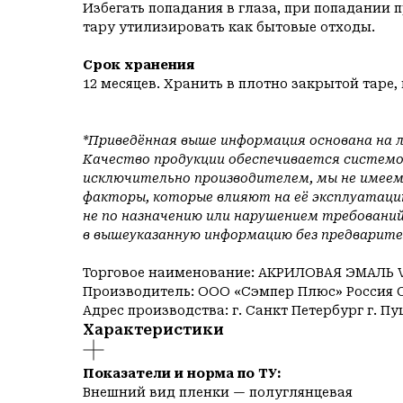
Избегать попадания в глаза, при попадании 
тару утилизировать как бытовые отходы.
Срок хранения
12 месяцев. Хранить в плотно закрытой тар
*Приведённая выше информация основана на 
Качество продукции обеспечивается системои
исключительно производителем, мы не имеем
факторы, которые влияют на её эксплуатацию
не по назначению или нарушением требовании
в вышеуказанную информацию без предварите
Торговое наименование: АКРИЛОВАЯ ЭМАЛЬ 
Производитель: ООО «Сэмпер Плюс» Россия С
Адрес производства: г. Санкт Петербург г. П
Характеристики
Показатели и норма по ТУ:
Внешний вид пленки — полуглянцевая