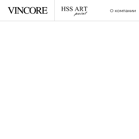
О компании
Услу