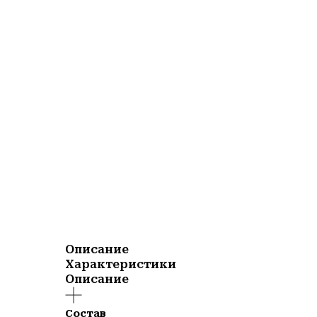
Описание
Характеристики
Описание
Состав