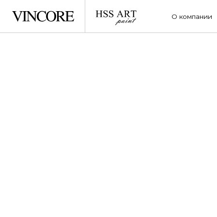
О компании
Услу