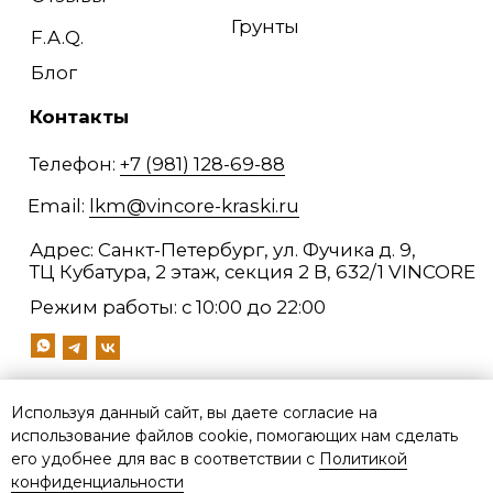
Используя данный сайт, вы даете согласие на
использование файлов cookie, помогающих нам сделать
его удобнее для вас в соответствии с
Политикой
конфиденциальности