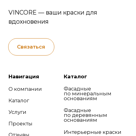
Политика конфиденциальности
Разработка сайта